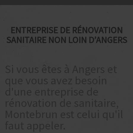
ENTREPRISE DE RÉNOVATION
SANITAIRE NON LOIN D’ANGERS
Si vous êtes à Angers et
que vous avez besoin
d'une entreprise de
rénovation de sanitaire,
Montebrun est celui qu'il
faut appeler.