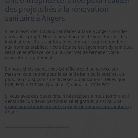
Une entreprise certifiée pour réaliser
des projets liés à la rénovation
sanitaire à Angers
Si vous avez des travaux sanitaires à faire à Angers, confiez-
nous votre projet. Nous nous efforçons de vous fournir des
installations sûres, confortables et propres qui répondent
aux normes établies. Notre équipe est également dynamique,
réactive et efficace, ce qui lui permet de terminer votre
rénovation rapidement.
En nous choisissant, vous bénéficierez d'un service sur
mesure, que ce soit pour la salle de bain ou la cuisine. De
plus, nous disposons de diverses qualifications, telles que
RGE, ECO ARTISAN, Qualibat, Qualipac et PGN-PGP.
Si vous avez des questions, n'hésitez pas à nous joindre et à
demander un devis personnalisé et gratuit, ainsi qu'une
étude approfondie de votre projet de rénovation sanitaire
à
Angers.