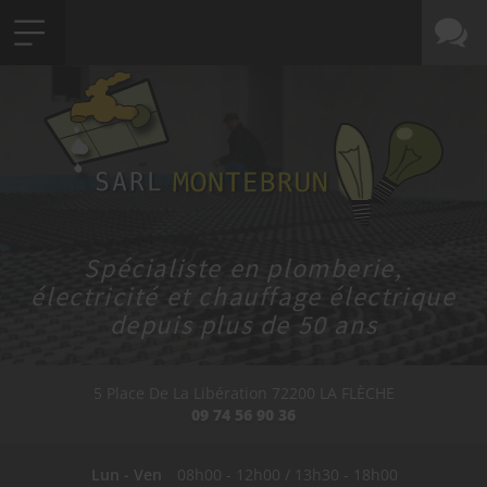
Spécialiste en plomberie,
électricité et chauffage électrique
depuis plus de 50 ans
5 Place De La Libération
72200
LA FLÈCHE
09 74 56 90 36
Lun - Ven
08h00 - 12h00 / 13h30 - 18h00