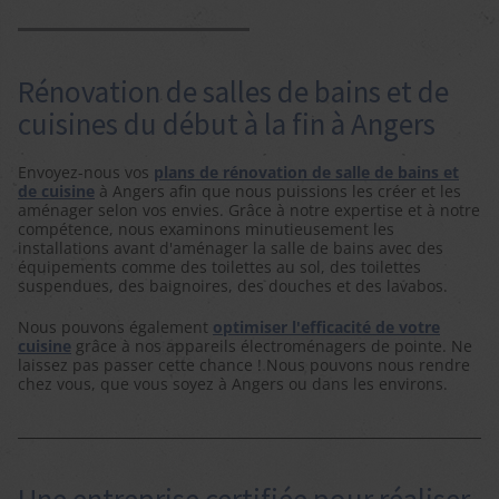
Rénovation de salles de bains et de
cuisines du début à la fin à Angers
Envoyez-nous vos
plans de rénovation de salle de bains et
de cuisine
à Angers afin que nous puissions les créer et les
aménager selon vos envies. Grâce à notre expertise et à notre
compétence, nous examinons minutieusement les
installations avant d'aménager la salle de bains avec des
équipements comme des toilettes au sol, des toilettes
suspendues, des baignoires, des douches et des lavabos.
Nous pouvons également
optimiser l'efficacité de votre
cuisine
grâce à nos appareils électroménagers de pointe. Ne
laissez pas passer cette chance ! Nous pouvons nous rendre
chez vous, que vous soyez à Angers ou dans les environs.