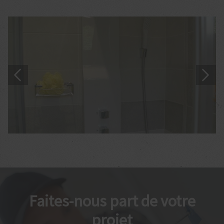
Faites-nous part de votre
projet