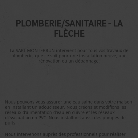
PLOMBERIE/SANITAIRE - LA
FLÈCHE
La SARL MONTEBRUN intervient pour tous vos travaux de
plomberie, que ce soit pour une installation neuve, une
rénovation ou un dépannage.
Nous pouvons vous assurer une eau saine dans votre maison
en installant un adoucisseur. Nous créons et modifions les
réseaux d’alimentation d’eau en cuivre et les réseaux
d’évacuation en PVC. Nous installons aussi des pompes de
puits.
Nous intervenons auprès des professionnels pour réaliser