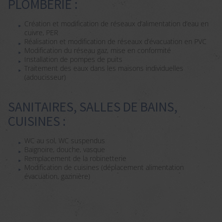
PLOMBERIE :
Création et modification de réseaux d’alimentation d’eau en
cuivre, PER
Réalisation et modification de réseaux d’évacuation en PVC
Modification du réseau gaz, mise en conformité
Installation de pompes de puits
Traitement des eaux dans les maisons individuelles
(adoucisseur)
SANITAIRES, SALLES DE BAINS,
CUISINES :
WC au sol, WC suspendus
Baignoire, douche, vasque
Remplacement de la robinetterie
Modification de cuisines (déplacement alimentation
évacuation, gazinière)