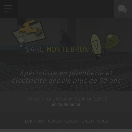
Spécialiste en plomberie et
électricité depuis plus de 50 ans
5 Place De La Libération
72200
LA FLÈCHE
09 74 56 90 36
Lun - Ven
08h00 - 12h00 / 13h30 - 18h00