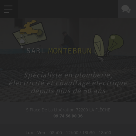
Spécialiste en plomberie,
électricité et chauffage électrique
depuis plus de 50 ans
5 Place De La Libération
72200
LA FLÈCHE
09 74 56 90 36
Lun - Ven
08h00 - 12h00 / 13h30 - 18h00