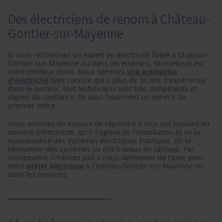
Des électriciens de renom à Château-
Gontier-sur-Mayenne
Si vous recherchez un expert en électricité fiable à Château-
Gontier-sur-Mayenne ou dans les environs, Montebrun est
votre meilleur choix. Nous sommes
une entreprise
d'électricité
bien connue qui a plus de 50 ans d'expérience
dans le secteur. Nos techniciens sont très compétents et
dignes de confiance. Ils vous fourniront un service de
premier ordre.
Nous sommes en mesure de répondre à tous vos besoins en
matière d'électricité, qu'il s'agisse de l'installation et de la
maintenance des systèmes électriques habituels, de la
rénovation des systèmes ou des travaux de câblage. Par
conséquent, n'hésitez pas à nous demander de l'aide pour
votre
projet électrique
à Château-Gontier-sur-Mayenne ou
dans les environs.