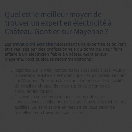
Quel est le meilleur moyen de
trouver un expert en électricité à
Château-Gontier-sur-Mayenne ?
Les
travaux d'électricité
nécessitent une expertise et doivent
être réalisés par des professionnels du domaine. Pour faire
affaire à un électricien fiable à Château-Gontier-sur-
Mayenne, voici quelques recommandations :
Regardez sur le web : parcourez les sites spécialisés. Vous y
trouverez une liste d'électriciens qualifiés à Château-Gontier-
sur-Mayenne. Pour vous faire une idée précise de la qualité
du travail de chaque électricien, prenez le temps de
consulter les forums.
Fiez-vous aux recommandations : demandez à vos
connaissances si elles ont déjà travaillé avec des techniciens
qualifiés. Celles-ci seront en mesure de vous parler de
l'excellence du travail des spécialistes.