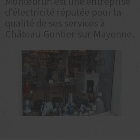
Montebrun est une entreprise
d'électricité réputée pour la
qualité de ses services à
Château-Gontier-sur-Mayenne.