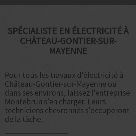
SPÉCIALISTE EN ÉLECTRICITÉ À
CHÂTEAU-GONTIER-SUR-
MAYENNE
Pour tous les travaux d'électricité à
Château-Gontier-sur-Mayenne ou
dans ses environs, laissez l'entreprise
Montebrun s'en charger. Leurs
techniciens chevronnés s'occuperont
de la tâche.